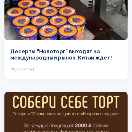
Десерты “Новоторг” выходят на
международный рынок: Китай ждет!
23.07.2026