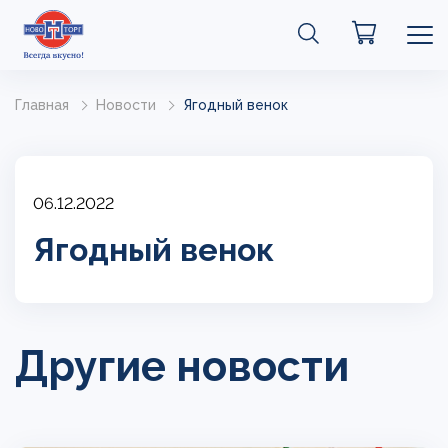
Главная
Новости
Ягодный венок
06.12.2022
Ягодный венок
Другие новости