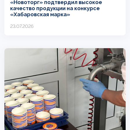
«Новоторг» подтвердил высокое
качество продукции на конкурсе
«Хабаровская марка»
23.07.2026