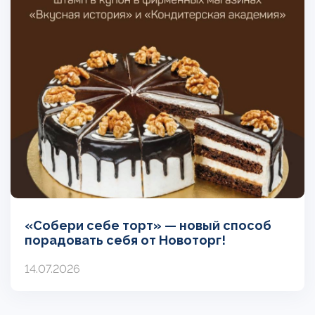
«Собери себе торт» — новый способ
порадовать себя от Новоторг!
14.07.2026