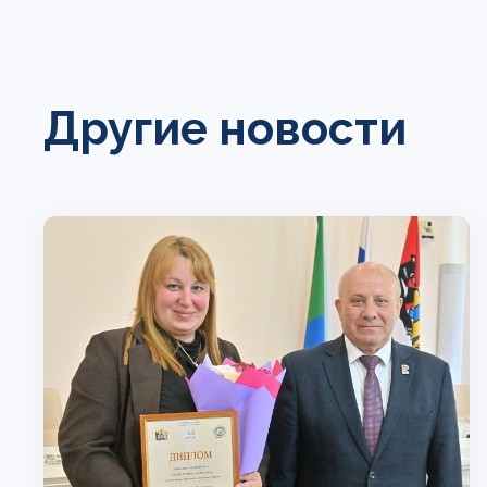
Другие новости