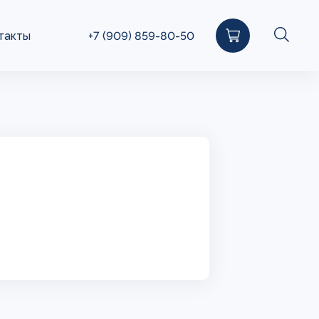
такты
+7 (909) 859-80-50