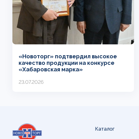
«Новоторг» подтвердил высокое
качество продукции на конкурсе
«Хабаровская марка»
23.07.2026
Каталог