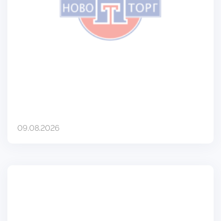
09.08.2026