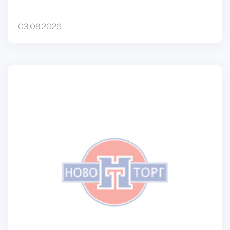
03.08.2026