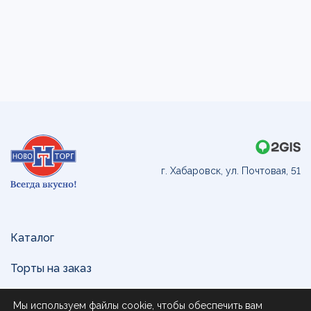
г. Хабаровск, ул. Почтовая, 51
Каталог
Торты на заказ
Доставка и оплата
Мы используем файлы cookie, чтобы обеспечить вам