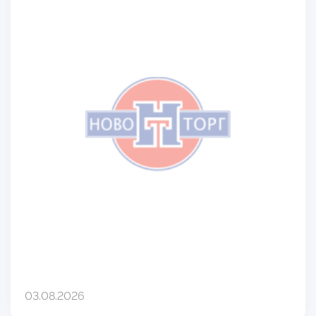
03.08.2026