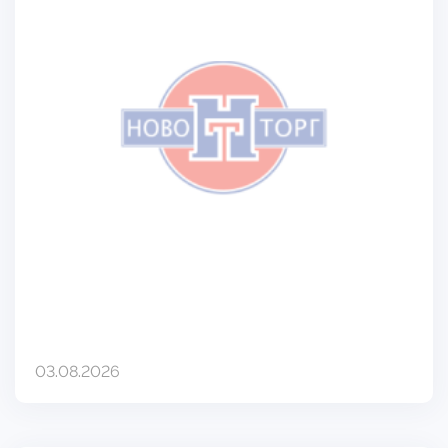
03.08.2026