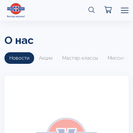
О нас
Новости
Акции
Мастер-классы
Миссия и 