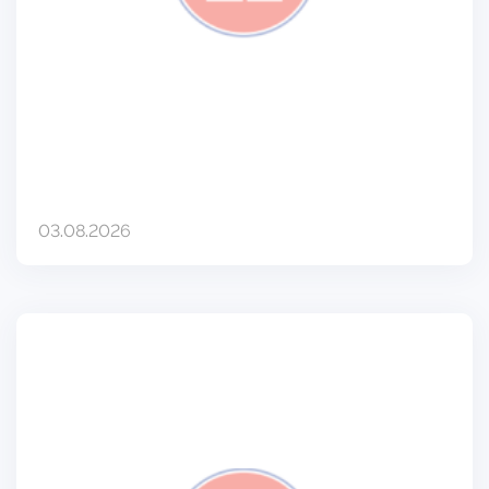
03.08.2026