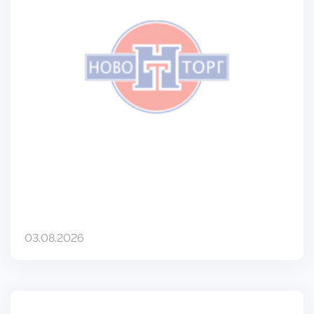
03.08.2026