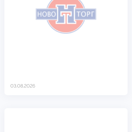
03.08.2026