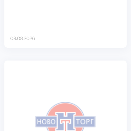
03.08.2026