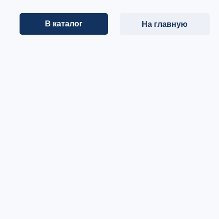
В каталог
На главную