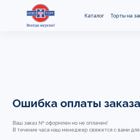
Каталог
Торты на за
Ошибка оплаты заказа 
Ваш заказ № оформлен но не оплачен!
В течение часа наш менеджер свяжется с вами для