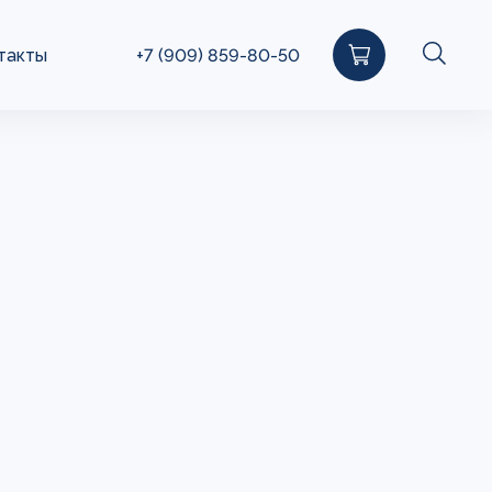
такты
+7 (909) 859-80-50