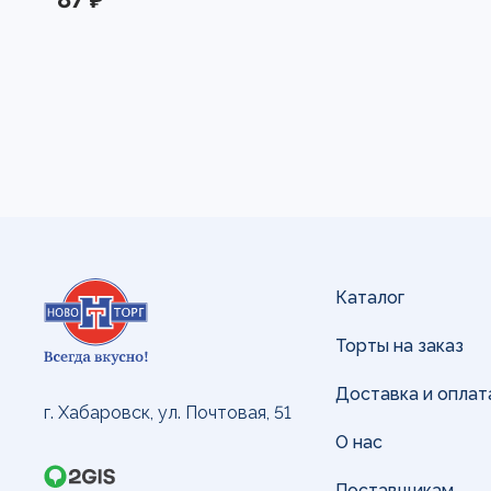
Каталог
Торты на заказ
Доставка и оплат
г. Хабаровск, ул. Почтовая, 51
О нас
Поставщикам