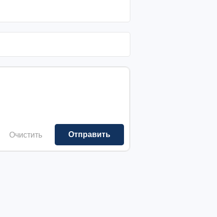
Очистить