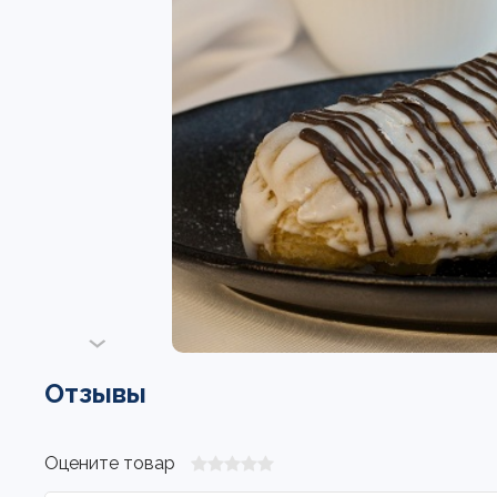
Отзывы
Оцените товар