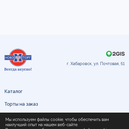
г. Хабаровск, ул. Почтовая, 51
Каталог
Торты на заказ
Доставка и оплата
Мы используем файлы cookie, чтобы обеспечить вам
наилучший опыт на нашем веб-сайте.