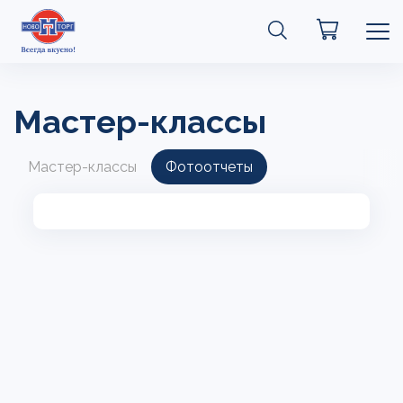
Мастер-классы
Мастер-классы
Фотоотчеты