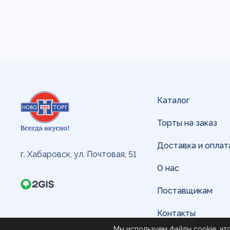
Каталог
Торты на заказ
Доставка и оплат
г. Хабаровск, ул. Почтовая, 51
О нас
Поставщикам
Контакты
Мы используем файлы cookie, чт