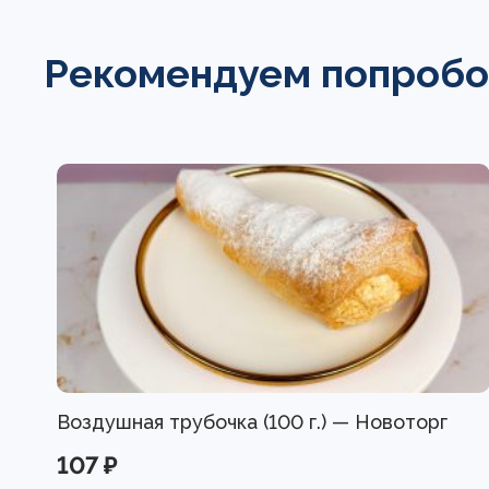
Рекомендуем попробо
Воздушная трубочка (100 г.) — Новоторг
107 ₽