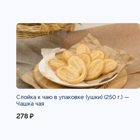
Слойка к чаю в упаковке (ушки) (250 г.) —
Чашка чая
278 ₽