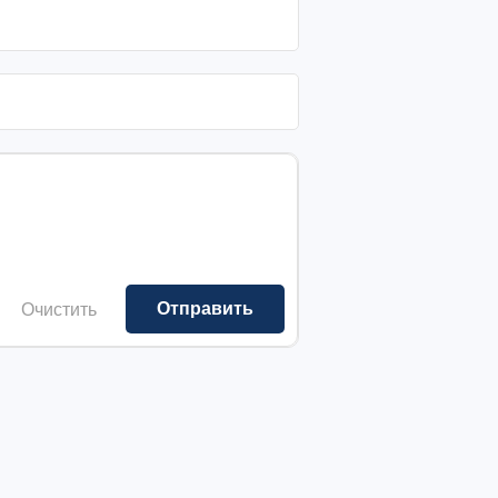
Очистить