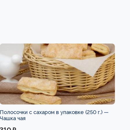
Полосочки с сахаром в упаковке (250 г.) —
Чашка чая
310 ₽