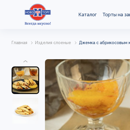
Каталог
Торты на за
Главная
Изделия слоеные
Джемка с абрикосовым к