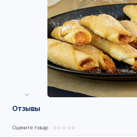
Отзывы
Оцените товар