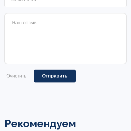
Очистить
Рекомендуем