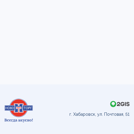
г. Хабаровск, ул. Почтовая, 51