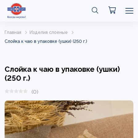
Главная
Изделия слоеные
Слойка к чаю в упаковке (ушки) (250 г.)
Слойка к чаю в упаковке (ушки)
(250 г.)
(0)