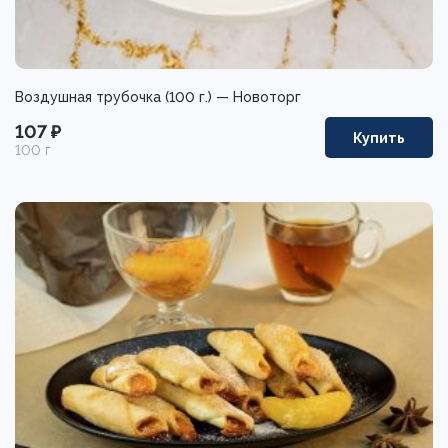
Воздушная трубочка (100 г.) — Новоторг
107 ₽
Купить
100 г