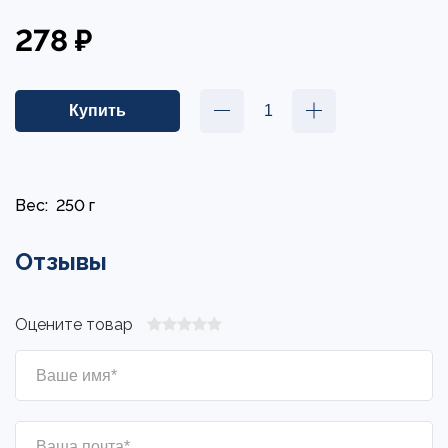
278 ₽
Вес:
250 г
Отзывы
Оцените товар