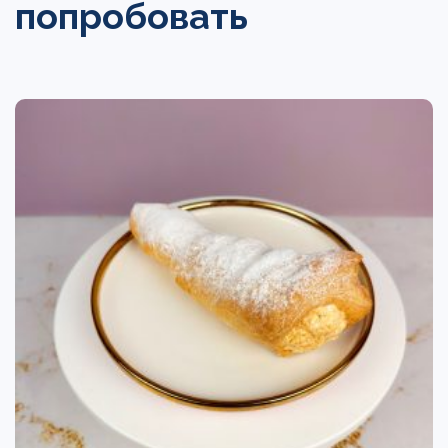
попробовать