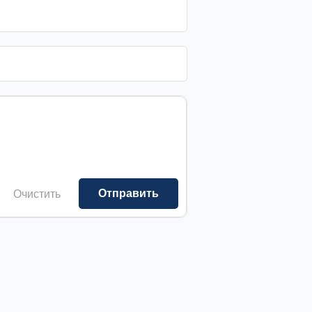
Очистить