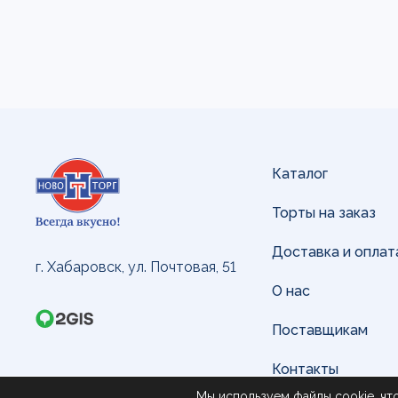
Каталог
Торты на заказ
Доставка и оплат
г. Хабаровск, ул. Почтовая, 51
О нас
Поставщикам
Контакты
Мы используем файлы cookie, чт