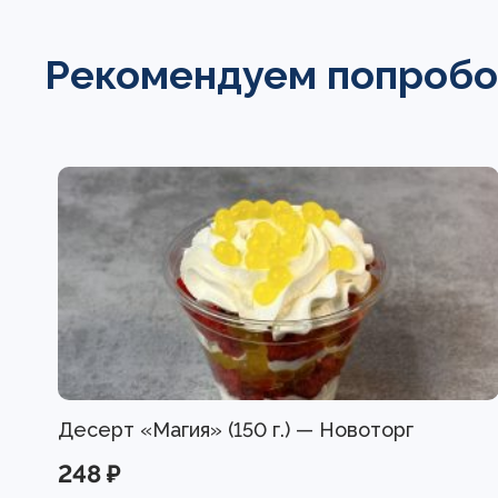
Рекомендуем попробо
Десерт «Магия» (150 г.) — Новоторг
248 ₽