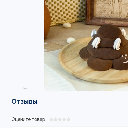
Отзывы
Оцените товар