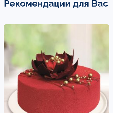
Рекомендации для Вас