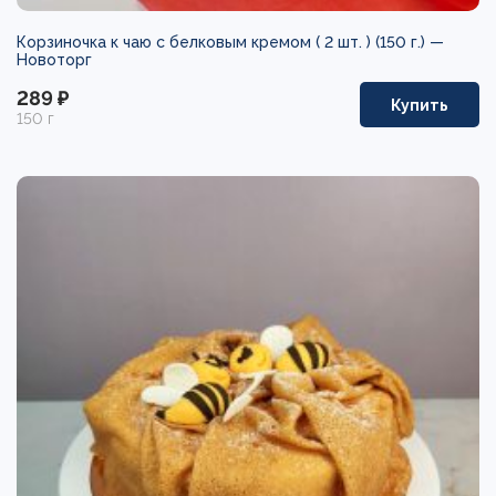
Корзиночка к чаю с белковым кремом ( 2 шт. ) (150 г.) —
Новоторг
289 ₽
Купить
150 г