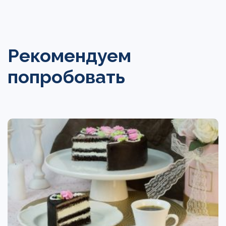
Рекомендуем
попробовать