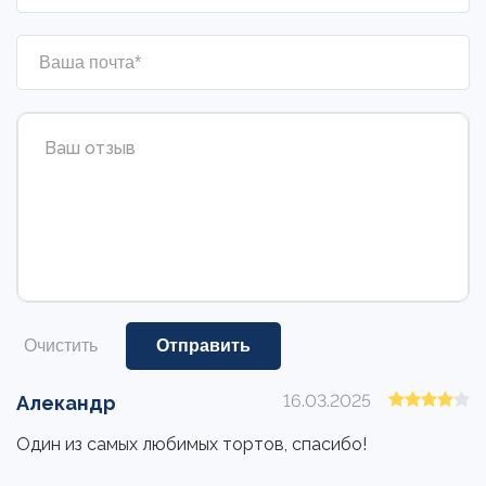
Очистить
16.03.2025
Алекандр
Один из самых любимых тортов, спасибо!