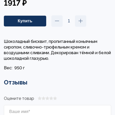
1917 ₽
Шоколадный бисквит, пропитанный коньячным
сиропом, сливочно-трюфельным кремом и
воздушными сливками. Декорирован тёмной и белой
шоколадной глазурью.
Вес:
950 г
Отзывы
Оцените товар