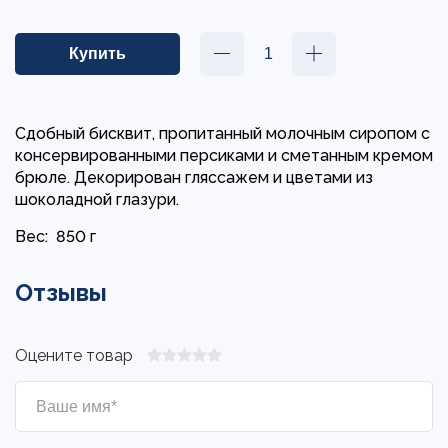
Сдобный бисквит, пропитанный молочным сиропом с
консервированными персиками и сметанным кремом
брюле. Декорирован гляссажем и цветами из
шоколадной глазури.
Вес:
850 г
Отзывы
Оцените товар