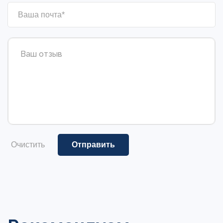
Очистить