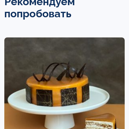
Рекомендуем
попробовать