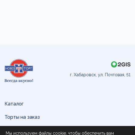
г. Хабаровск, ул. Почтовая, 51
Каталог
Торты на заказ
Доставка и оплата
Мы используем файлы cookie, чтобы обеспечить вам