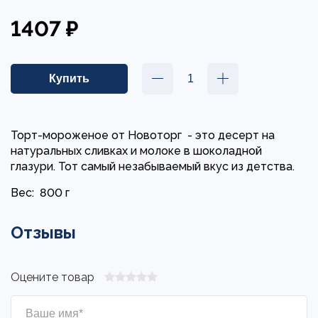
1407 ₽
Торт-мороженое от Новоторг - это десерт на
натуральных сливках и молоке в шоколадной
глазури. Тот самый незабываемый вкус из детства.
Вес:
800 г
Отзывы
Оцените товар