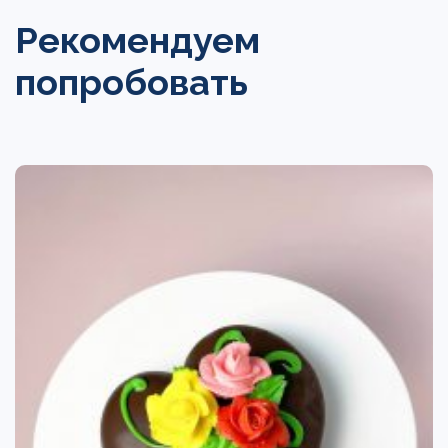
Рекомендуем
попробовать