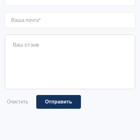
Очистить