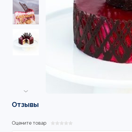
Отзывы
Оцените товар