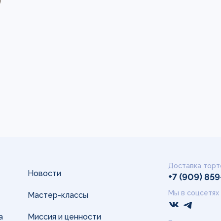
Доставка торт
Новости
+7 (909) 85
Мы в соцсетях
Мастер-классы
а
Миссия и ценности