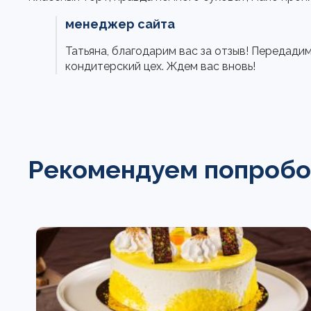
менеджер сайта
Татьяна, благодарим вас за отзыв! Передади
кондитерский цех. Ждем вас вновь!
Рекомендуем попробо