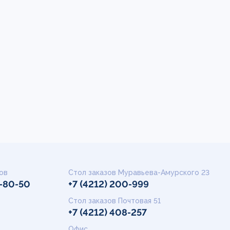
ов
Стол заказов Муравьева-Амурского 23
9-80-50
+7 (4212) 200-999
Стол заказов Почтовая 51
+7 (4212) 408-257
Офис