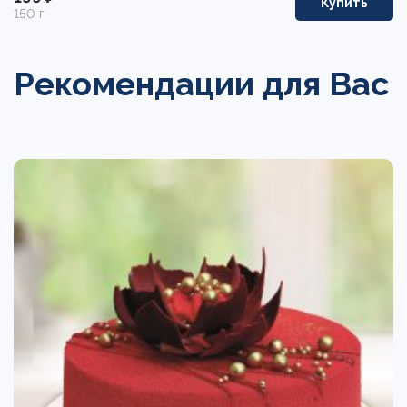
Купить
150 г
Рекомендации для Вас