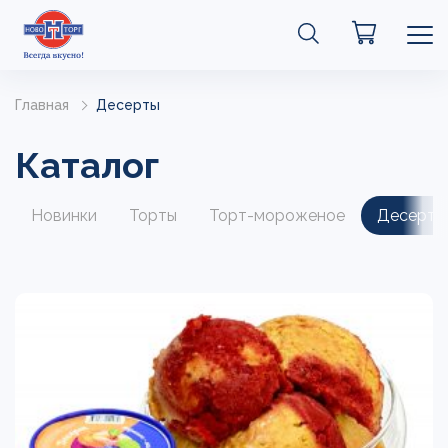
Главная
Десерты
Каталог
Новинки
Торты
Торт-мороженое
Десерты