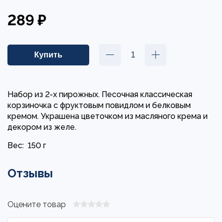
289 ₽
Набор из 2-х пирожных. Песочная классическая
корзиночка с фруктовым повидлом и белковым
кремом. Украшена цветочком из масляного крема и
декором из желе.
Вес:
150 г
Отзывы
Оцените товар