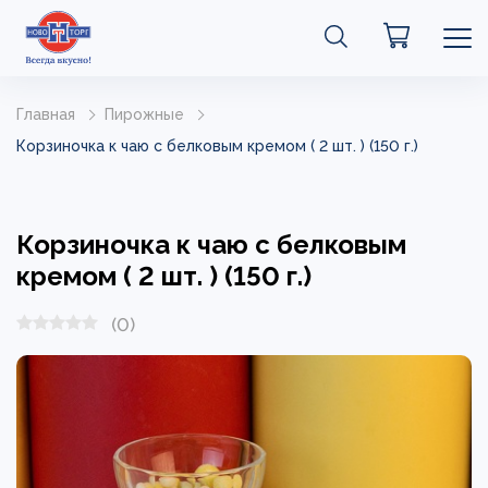
Главная
Пирожные
Корзиночка к чаю с белковым кремом ( 2 шт. ) (150 г.)
Корзиночка к чаю с белковым
кремом ( 2 шт. ) (150 г.)
(0)