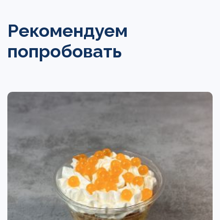
Рекомендуем
попробовать