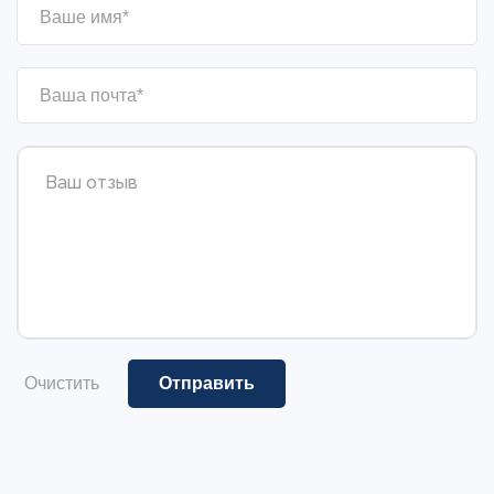
Очистить