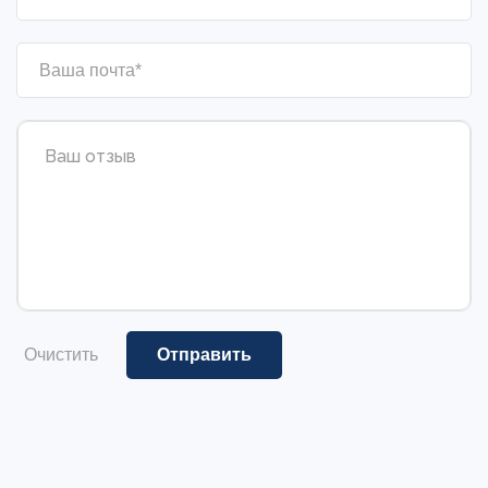
Очистить