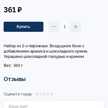
361 ₽
Набор из 2-х пирожных. Воздушное безе с
добавлением арахиса и шоколадного крема.
Украшено шоколадной глазурью и кремом.
Вес:
160 г
Отзывы
Оцените товар