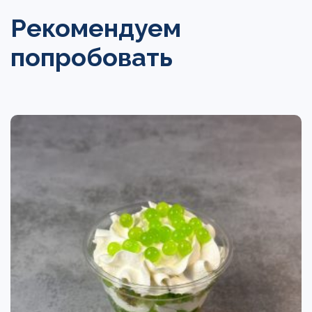
Рекомендуем
попробовать