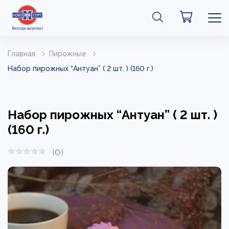
Главная
Пирожные
Набор пирожных “Антуан” ( 2 шт. ) (160 г.)
Набор пирожных “Антуан” ( 2 шт. )
(160 г.)
(0)