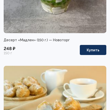
Десерт «Мадлен» (150 г.) — Новоторг
248 ₽
Купить
150 г