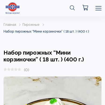
Главная
Пирожные
Набор пирожных “Мини корзиночки” ( 18 шт. ) (400 г.)
Набор пирожных “Мини
корзиночки” ( 18 шт. ) (400 г.)
(0)