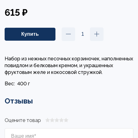
615 ₽
Набор из нежных песочных корзиночек, наполненных
повидлом и белковым кремом, и украшенных
фруктовым желе и кокосовой стружкой.
Вес:
400 г
Отзывы
Оцените товар