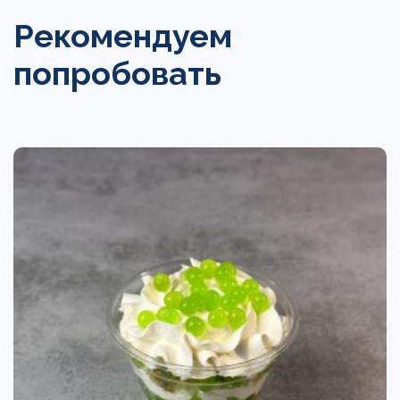
Рекомендуем
попробовать