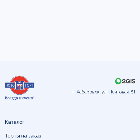
г. Хабаровск, ул. Почтовая, 51
Каталог
Торты на заказ