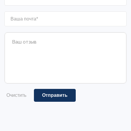
Очистить