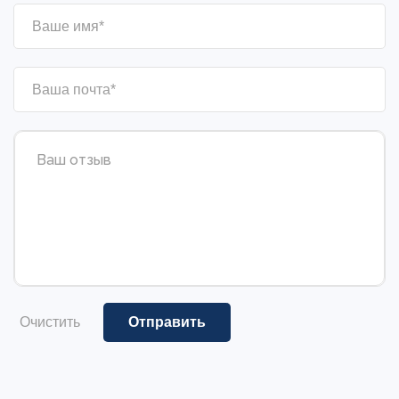
Очистить