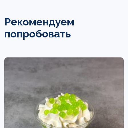
Рекомендуем
попробовать