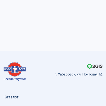
г. Хабаровск, ул. Почтовая, 51
Каталог