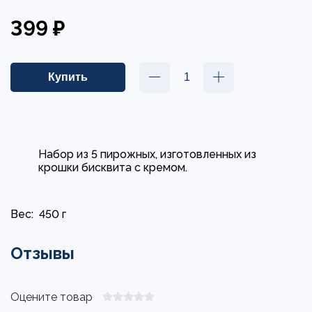
399 ₽
Набор из 5 пирожных, изготовленных из
крошки бисквита с кремом.
Вес:
450 г
Отзывы
Оцените товар