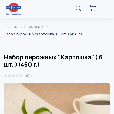
Главная
Пирожные
Набор пирожных “Картошка” ( 5 шт. ) (450 г.)
Набор пирожных “Картошка” ( 5
шт. ) (450 г.)
(0)