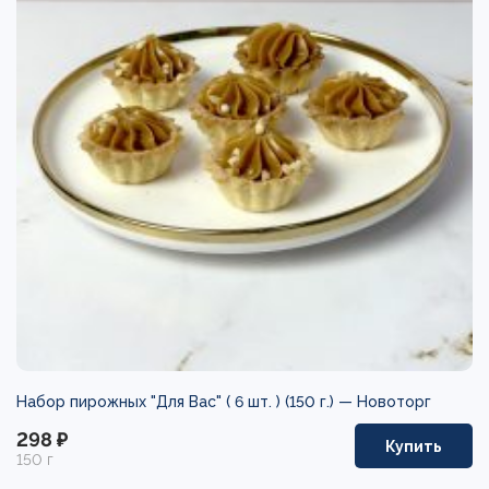
Набор пирожных "Для Вас" ( 6 шт. ) (150 г.) —
Новоторг
298 ₽
Купить
150 г