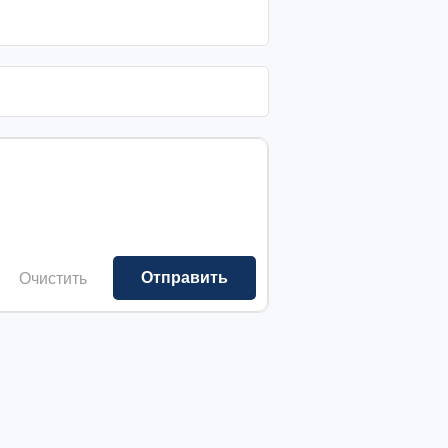
Очистить