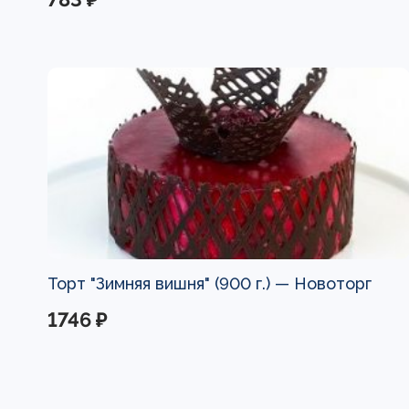
Торт "Зимняя вишня" (900 г.) —
Новоторг
1746 ₽