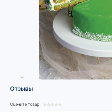
Отзывы
Оцените товар