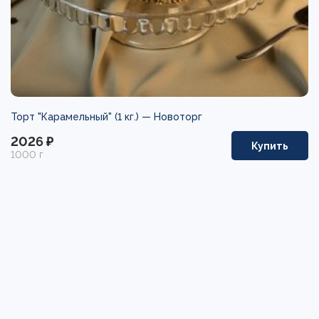
Торт "Карамельный" (1 кг.) —
Новоторг
2026 ₽
Купить
1000 г