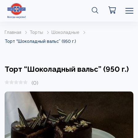
Главная
Торты
Шоколадные
Торт “Шоколадный вальс” (950 г.)
Торт “Шоколадный вальс” (950 г.)
(0)