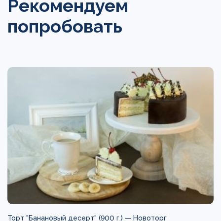
Рекомендуем
попробовать
Торт "Банановый десерт" (900 г.) —
Новоторг