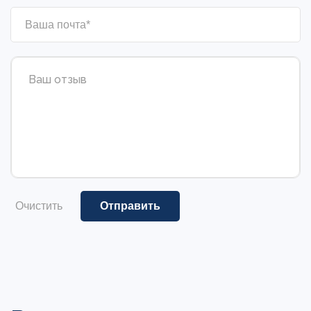
Очистить