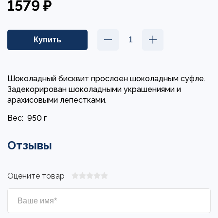
1579 ₽
Шоколадный бисквит прослоен шоколадным суфле.
Задекорирован шоколадными украшениями и
арахисовыми лепестками.
Вес:
950 г
Отзывы
Оцените товар