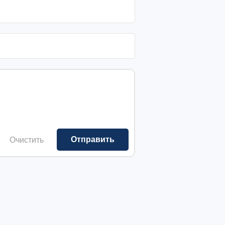
Очистить