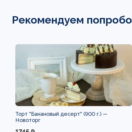
Рекомендуем попробо
Торт "Банановый десерт" (900 г.) —
Новоторг
1745 ₽