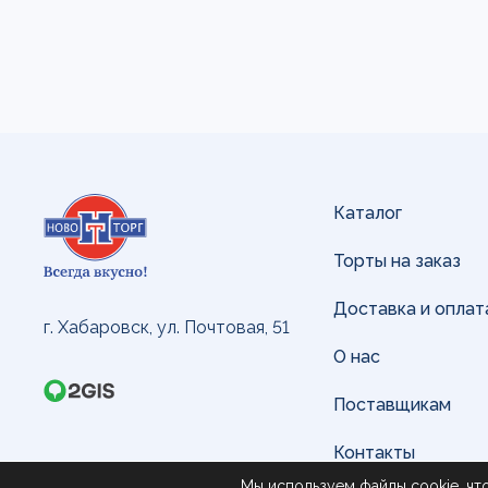
Каталог
Торты на заказ
Доставка и оплат
г. Хабаровск, ул. Почтовая, 51
О нас
Поставщикам
Контакты
Мы используем файлы cookie, чт