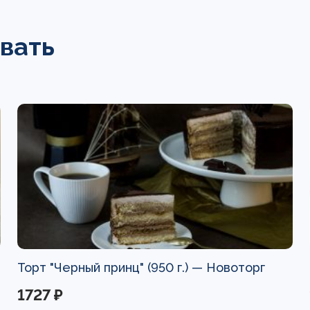
вать
Торт "Черный принц" (950 г.) —
Новоторг
1727 ₽