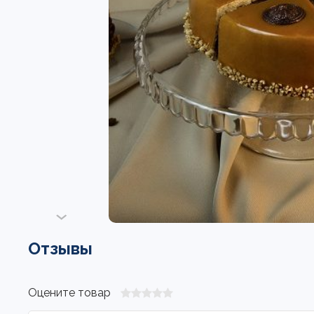
Отзывы
Оцените товар