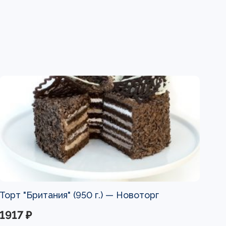
Торт "Британия" (950 г.) —
Новоторг
1917 ₽