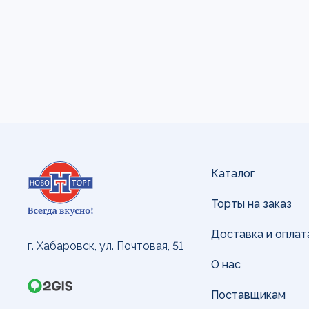
Каталог
Торты на заказ
Доставка и оплат
г. Хабаровск, ул. Почтовая, 51
О нас
Поставщикам