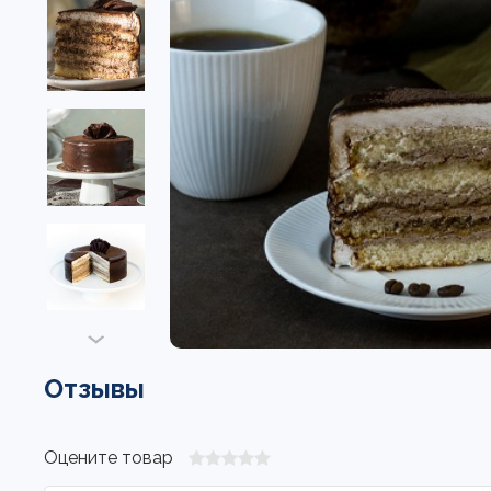
Отзывы
Оцените товар