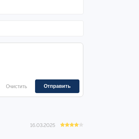
Очистить
16.03.2025