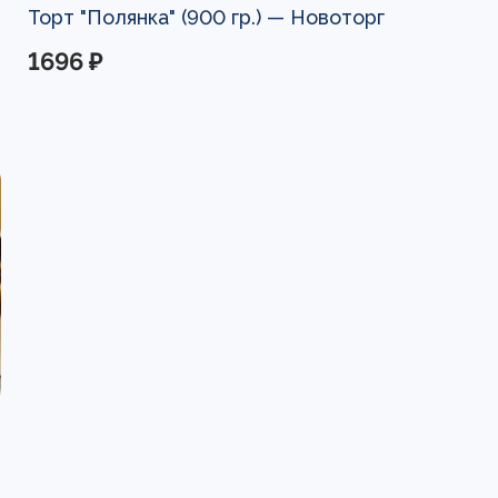
Торт "Полянка" (900 гр.) —
Новоторг
1696 ₽