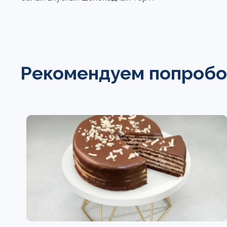
Рекомендуем попробо