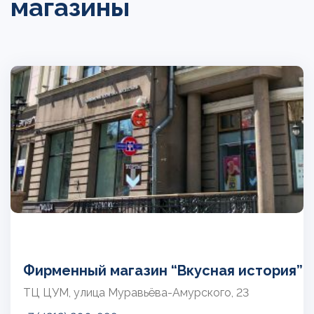
магазины
Фирменный магазин “Вкусная история”
ТЦ ЦУМ, улица Муравьёва-Амурского, 23