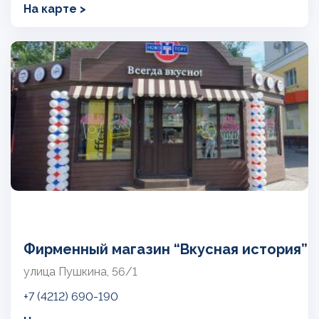
На карте >
Фирменный магазин “Вкусная история”
улица Пушкина, 56/1
+7 (4212) 690-190