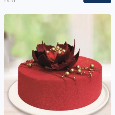
1000 г