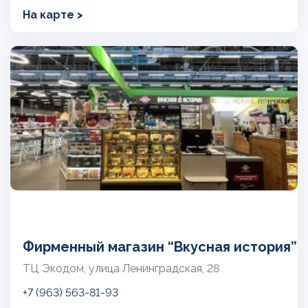
На карте >
Фирменный магазин “Вкусная история”
ТЦ Экодом, улица Ленинградская, 28
+7 (963) 563-81-93