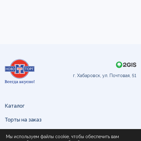
г. Хабаровск, ул. Почтовая, 51
Каталог
Торты на заказ
Доставка и оплата
Мы используем файлы cookie, чтобы обеспечить вам