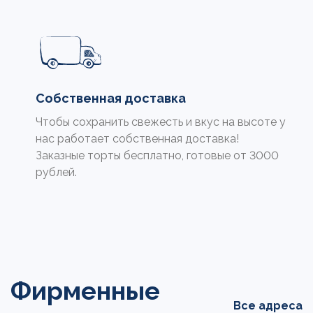
Собственная доставка
Чтобы сохранить свежесть и вкус на высоте у
нас работает собственная доставка!
Заказные торты бесплатно, готовые от 3000
рублей.
Фирменные
Все адреса