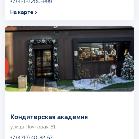
+7 (4212) 200-999
На карте >
Кондитерская академия
улица Почтовая, 51
+7 (4212) 40-82-57