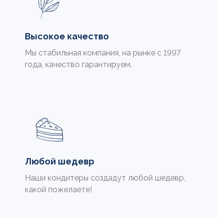
Высокое качество
Мы стабильная компания, на рынке с 1997
года, качество гарантируем.
Любой шедевр
Наши кондитеры создадут любой шедевр,
какой пожелаете!