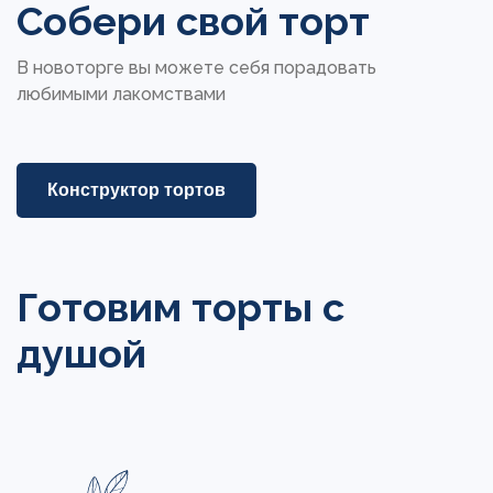
Собери свой торт
В новоторге вы можете себя порадовать
любимыми лакомствами
Конструктор тортов
Готовим торты с
душой