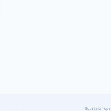
Доставка торт