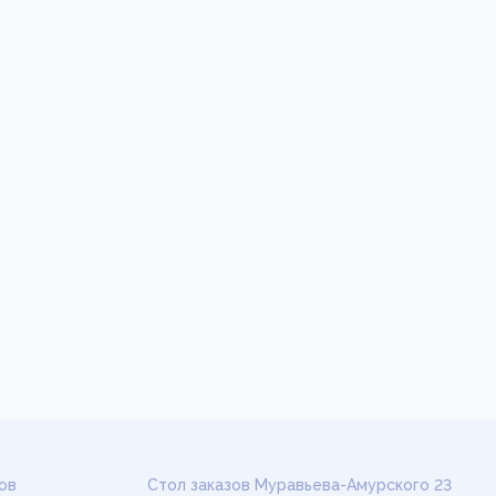
ов
Стол заказов Муравьева-Амурского 23