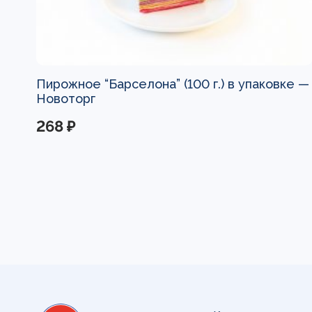
Пирожное “Барселона” (100 г.) в упаковке —
Новоторг
268 ₽