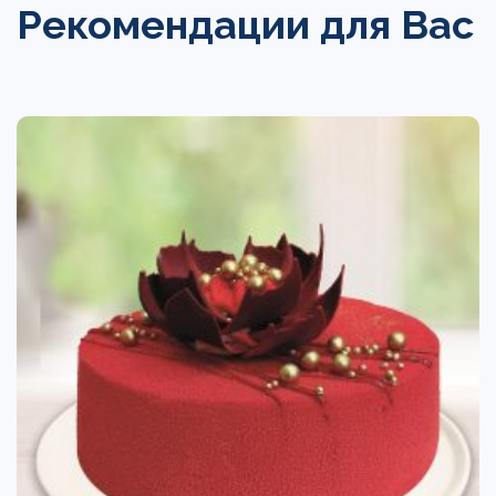
Рекомендации для Вас