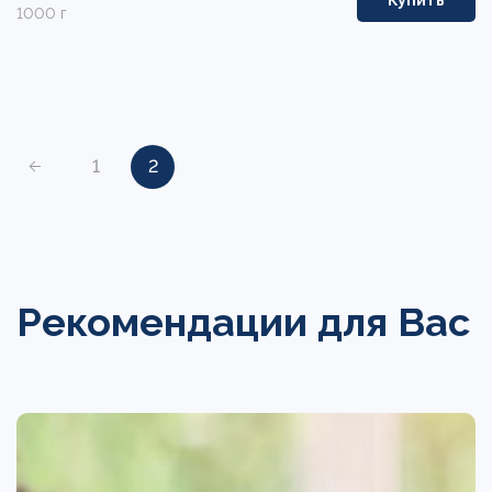
1000 г
1
2
Рекомендации для Вас