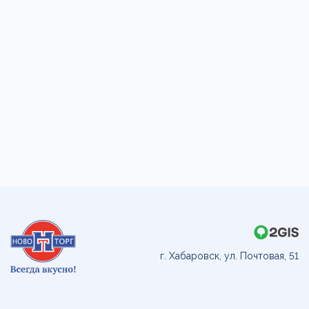
г. Хабаровск, ул. Почтовая, 51