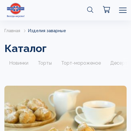
Главная
Изделия заварные
Каталог
Новинки
Торты
Торт-мороженое
Десерты