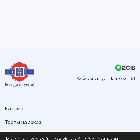
г. Хабаровск, ул. Почтовая, 51
Каталог
Торты на заказ
Доставка и оплата
Мы используем файлы cookie, чтобы обеспечить вам