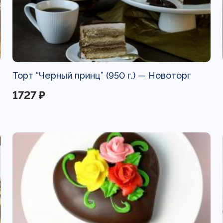
Торт “Черный принц” (950 г.) —
Новоторг
1727 ₽