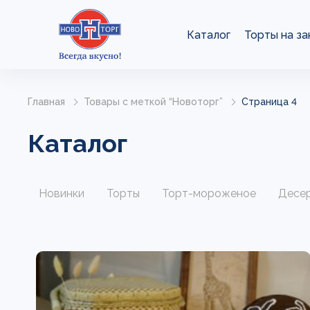
Каталог
Торты на за
Главная
Товары с меткой “Новоторг”
Страница 4
Каталог
Новинки
Торты
Торт-мороженое
Десе