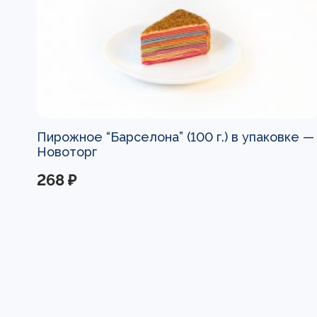
Пирожное “Барселона” (100 г.) в упаковке —
Новоторг
268 ₽