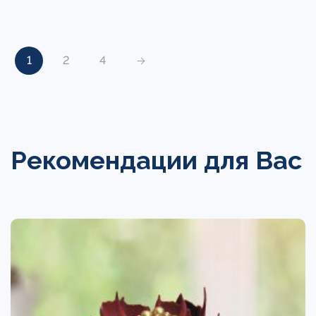
1
2
4
Рекомендации для Вас