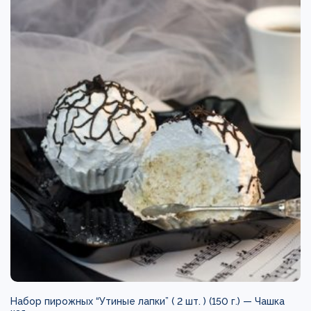
Набор пирожных “Утиные лапки” ( 2 шт. ) (150 г.) —
Чашка