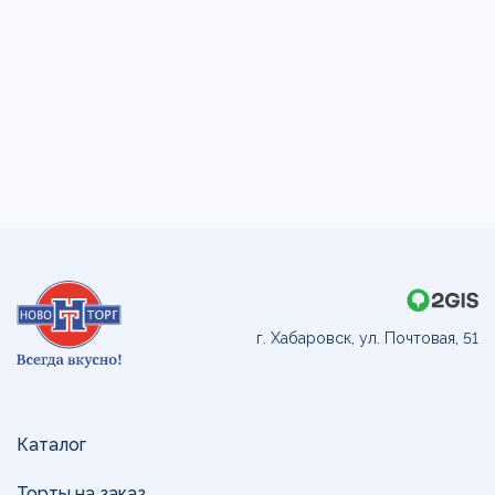
г. Хабаровск, ул. Почтовая, 51
Каталог
Торты на заказ