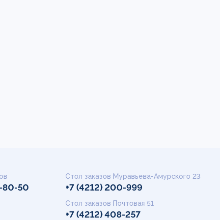
ов
Стол заказов Муравьева-Амурского 23
9-80-50
+7 (4212) 200-999
Стол заказов Почтовая 51
+7 (4212) 408-257