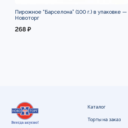
Пирожное “Барселона” (100 г.) в упаковке —
Новоторг
268 ₽
Каталог
Торты на заказ