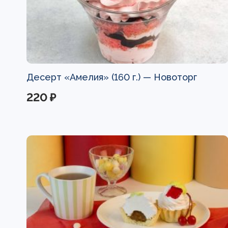
Десерт «Амелия» (160 г.) —
Новоторг
220 ₽