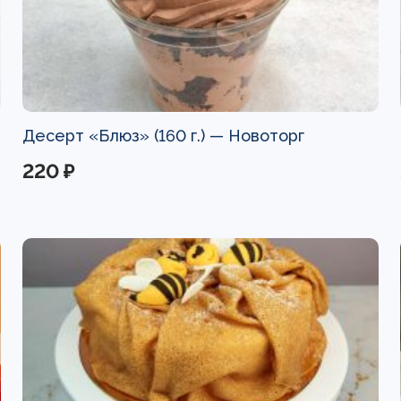
Десерт «Блюз» (160 г.) —
Новоторг
220 ₽