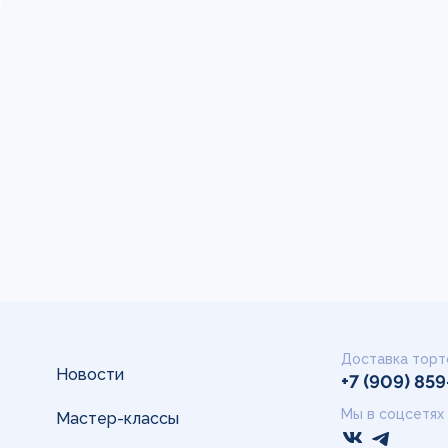
Доставка торт
Новости
+7 (909) 85
Мы в соцсетях
Мастер-классы